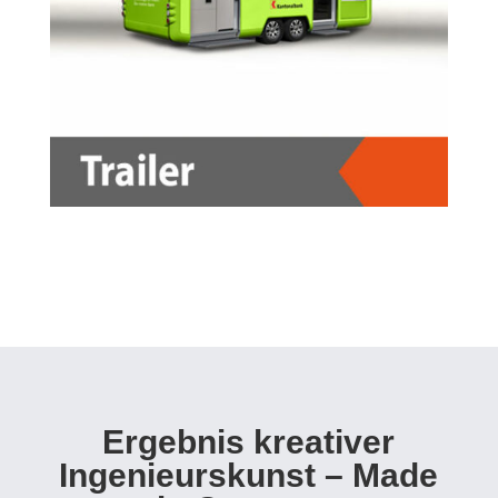
Ergebnis kreativer
Ingenieurskunst – Made