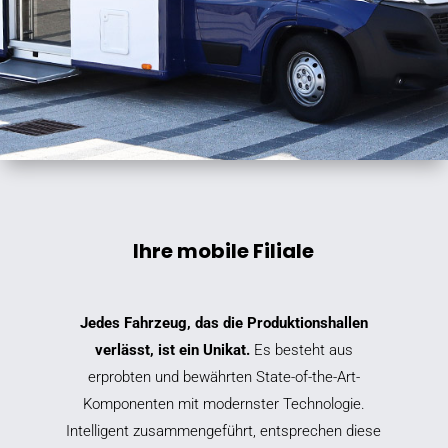
Ihre mobile Filiale
Jedes Fahrzeug, das die Produktionshallen
verlässt, ist ein Unikat.
Es besteht aus
erprobten und bewährten State-of-the-Art-
Komponenten mit modernster Technologie.
Intelligent zusammengeführt, entsprechen diese