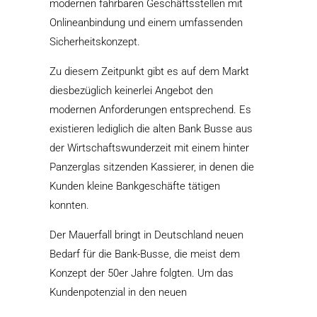
modernen fahrbaren Geschäftsstellen mit
Onlineanbindung und einem umfassenden
Sicherheitskonzept.
Zu diesem Zeitpunkt gibt es auf dem Markt
diesbezüglich keinerlei Angebot den
modernen Anforderungen entsprechend. Es
existieren lediglich die alten Bank Busse aus
der Wirtschaftswunderzeit mit einem hinter
Panzerglas sitzenden Kassierer, in denen die
Kunden kleine Bankgeschäfte tätigen
konnten.
Der Mauerfall bringt in Deutschland neuen
Bedarf für die Bank-Busse, die meist dem
Konzept der 50er Jahre folgten. Um das
Kundenpotenzial in den neuen