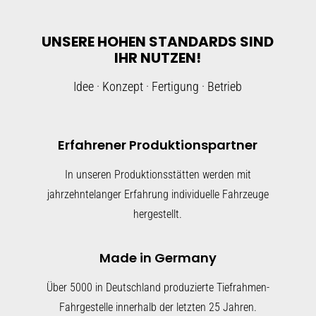
UNSERE HOHEN STANDARDS SIND
IHR NUTZEN!
Idee · Konzept · Fertigung · Betrieb
Erfahrener Produktionspartner
In unseren Produktionsstätten werden mit
jahrzehntelanger Erfahrung individuelle Fahrzeuge
hergestellt.
Made in Germany
Über 5000 in Deutschland produzierte Tiefrahmen-
Fahrgestelle innerhalb der letzten 25 Jahren.