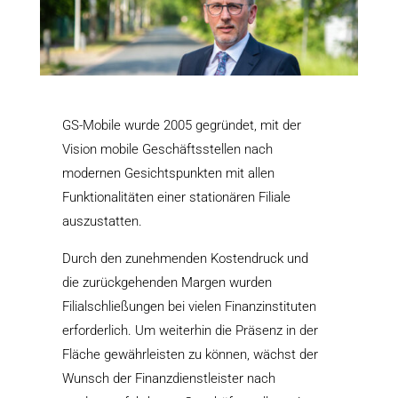
GS-Mobile wurde 2005 gegründet, mit der
Vision mobile Geschäftsstellen nach
modernen Gesichtspunkten mit allen
Funktionalitäten einer stationären Filiale
auszustatten.
Durch den zunehmenden Kostendruck und
die zurückgehenden Margen wurden
Filialschließungen bei vielen Finanzinstituten
erforderlich. Um weiterhin die Präsenz in der
Fläche gewährleisten zu können, wächst der
Wunsch der Finanzdienstleister nach