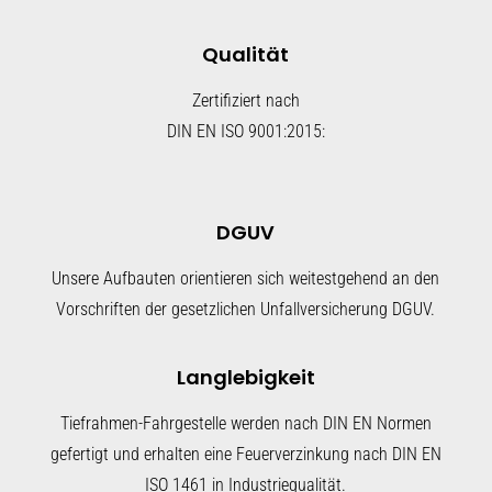
Qualität
Zertifiziert nach
DIN EN ISO 9001:2015:
DGUV
Unsere Aufbauten orientieren sich weitestgehend an den
Vorschriften der gesetzlichen Unfallversicherung DGUV.
Langlebigkeit
Tiefrahmen-Fahrgestelle werden nach DIN EN Normen
gefertigt und erhalten eine Feuerverzinkung nach DIN EN
ISO 1461 in Industriequalität.