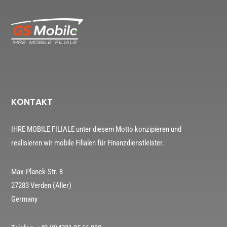
KONTAKT
IHRE MOBILE FILIALE unter diesem Motto konzipieren und
realisieren wir mobile Filialen für Finanzdienstleister.
Max-Planck-Str. 8
27283 Verden (Aller)
Germany