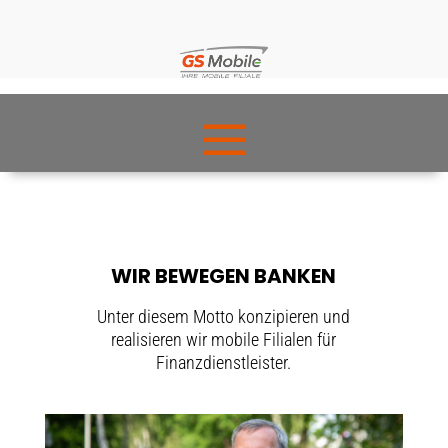
WIR BEWEGEN BANKEN
Unter diesem Motto konzipieren und
realisieren wir mobile Filialen für
Finanzdienstleister.