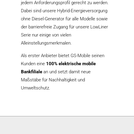
jedem Anforderungsprofil gerecht zu werden.
Dabei sind unsere Hybrid-Energieversorgung
ohne Diesel-Generator für alle Modelle sowie
der barrierefreie Zugang für unsere LowLiner
Serie nur einige von vielen
Alleinstellungsmerkmalen.
Als erster Anbieter bietet GS-Mobile seinen
Kunden eine
100% elektrische mobile
Bankfiliale
an und setzt damit neue
Maßstäbe für Nachhaltigkeit und
Umweltschutz.