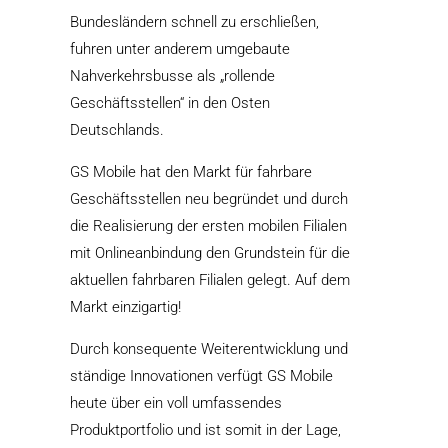
Bundesländern schnell zu erschließen,
fuhren unter anderem umgebaute
Nahverkehrsbusse als „rollende
Geschäftsstellen“ in den Osten
Deutschlands.
GS Mobile hat den Markt für fahrbare
Geschäftsstellen neu begründet und durch
die Realisierung der ersten mobilen Filialen
mit Onlineanbindung den Grundstein für die
aktuellen fahrbaren Filialen gelegt. Auf dem
Markt einzigartig!
Durch konsequente Weiterentwicklung und
ständige Innovationen verfügt GS Mobile
heute über ein voll umfassendes
Produktportfolio und ist somit in der Lage,