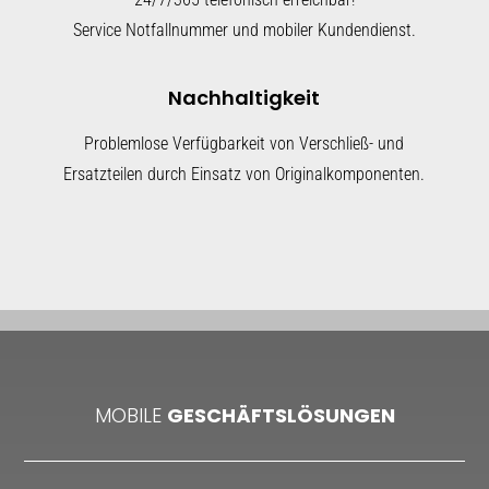
Service Notfallnummer und mobiler Kundendienst.
Nachhaltigkeit
Problemlose Verfügbarkeit von Verschließ- und
Ersatzteilen durch Einsatz von Originalkomponenten.
MOBILE
GESCHÄFTSLÖSUNGEN