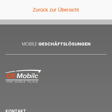
Zurück zur Übersicht
MOBILE
GESCHÄFTSLÖSUNGEN
KONTAKT