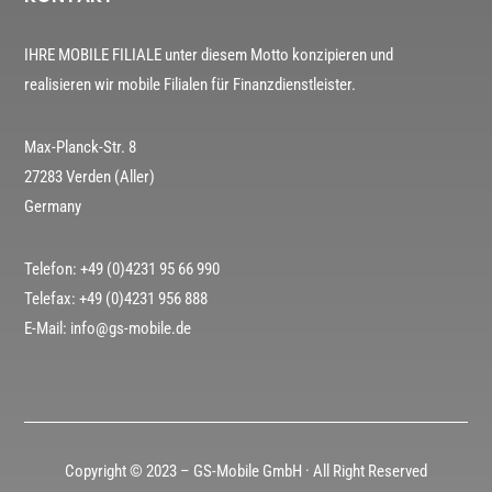
IHRE MOBILE FILIALE unter diesem Motto konzipieren und
realisieren wir mobile Filialen für Finanzdienstleister.
Max-Planck-Str. 8
27283 Verden (Aller)
Germany
Telefon: +49 (0)4231 95 66 990
Telefax: +49 (0)4231 956 888
E-Mail: info@gs-mobile.de
Copyright © 2023 – GS-Mobile GmbH · All Right Reserved