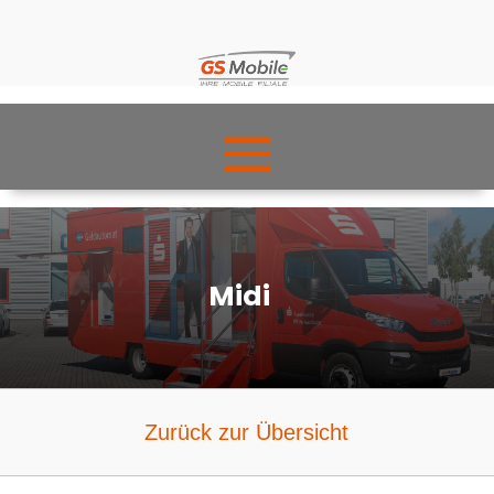
Midi
Zurück zur Übersicht