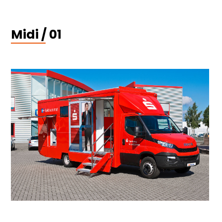
Midi / 01