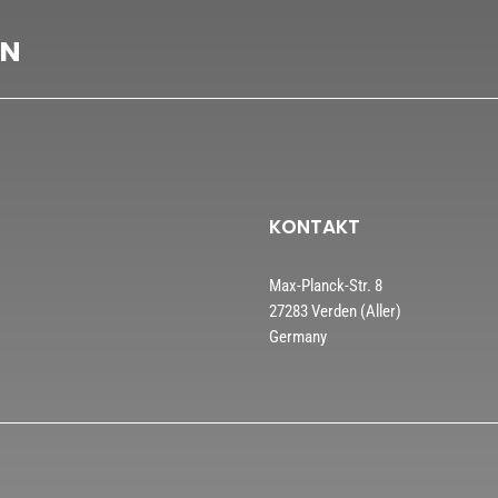
EN
KONTAKT
Max-Planck-Str. 8
27283 Verden (Aller)
Germany