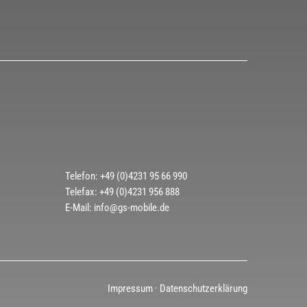
Telefon: +49 (0)4231 95 66 990
Telefax: +49 (0)4231 956 888
E-Mail: info@gs-mobile.de
Impressum
·
Datenschutzerklärung