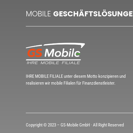
MOBILE
GESCHÄFTSLÖSUNG
IHRE MOBILE FILIALE unter diesem Motto konzipieren und
realisieren wir mobile Filialen für Finanzdienstleister.
Copyright © 2023 – GS-Mobile GmbH · All Right Reserved