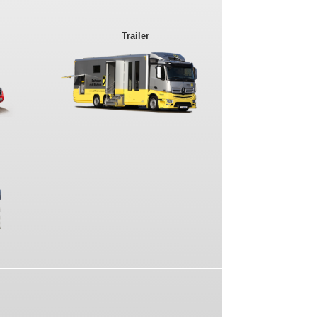
Trailer