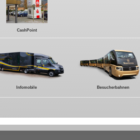
CashPoint
Besucherbahnen
Infomobile