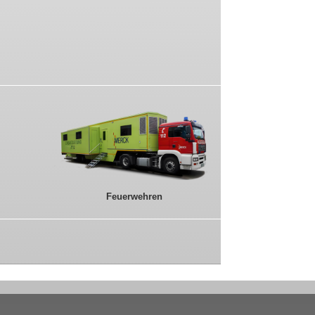
Feuerwehren