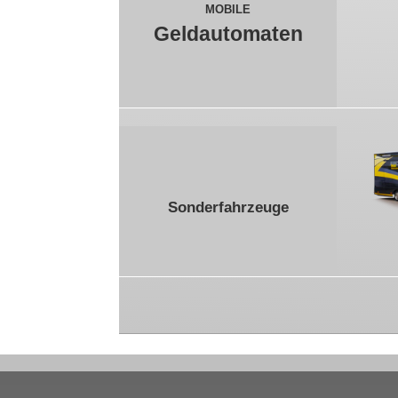
MOBILE
Geldautomaten
Sonderfahrzeuge