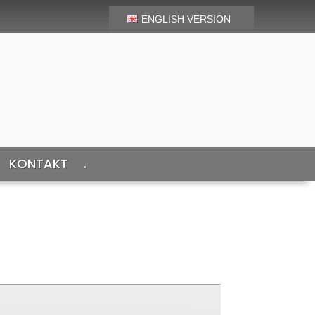
ENGLISH VERSION
KONTAKT
.